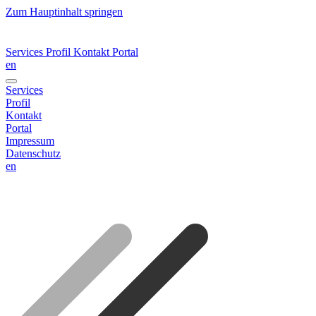
Zum Hauptinhalt springen
Services
Profil
Kontakt
Portal
en
Services
Profil
Kontakt
Portal
Impressum
Datenschutz
en