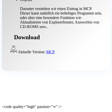
Darunter verstehen wir einen Eintrag in MCP.
Dieser kann natürlich ein beliebiges Programm sein,
oder aber eine besondere Funktion wie
Aktualisieren von Explorerfenster, Auswerfen von
CD-ROMS usw..
Download
Aktuelle Version:
MCP
<code quality="high" passion="∞" />