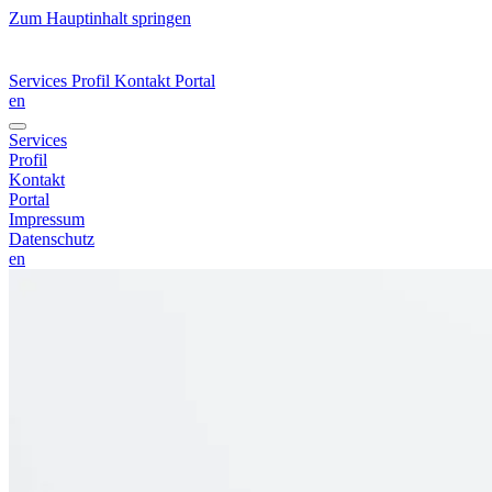
Zum Hauptinhalt springen
Services
Profil
Kontakt
Portal
en
Services
Profil
Kontakt
Portal
Impressum
Datenschutz
en