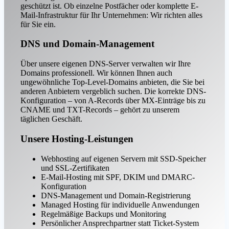
geschützt ist. Ob einzelne Postfächer oder komplette E-
Mail-Infrastruktur für Ihr Unternehmen: Wir richten alles
für Sie ein.
DNS und Domain-Management
Über unsere eigenen DNS-Server verwalten wir Ihre
Domains professionell. Wir können Ihnen auch
ungewöhnliche Top-Level-Domains anbieten, die Sie bei
anderen Anbietern vergeblich suchen. Die korrekte DNS-
Konfiguration – von A-Records über MX-Einträge bis zu
CNAME und TXT-Records – gehört zu unserem
täglichen Geschäft.
Unsere Hosting-Leistungen
Webhosting auf eigenen Servern mit SSD-Speicher
und SSL-Zertifikaten
E-Mail-Hosting mit SPF, DKIM und DMARC-
Konfiguration
DNS-Management und Domain-Registrierung
Managed Hosting für individuelle Anwendungen
Regelmäßige Backups und Monitoring
Persönlicher Ansprechpartner statt Ticket-System