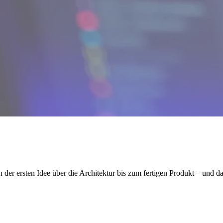
 der ersten Idee über die Architektur bis zum fertigen Produkt – und da