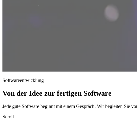
Softwareentwicklung
Von der Idee zur fertigen Software
Jede gute Software beginnt mit einem Gespräch. Wir begleiten Sie von
Scroll